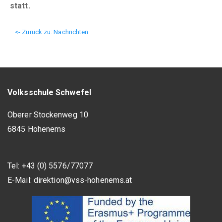
statt.
<- Zurück zu: Nachrichten
Volksschule Schwefel
Oberer Stockenweg 10
6845 Hohenems
Tel: +43 (0) 5576/77077
E-Mail:
direktion@vss-hohenems.at