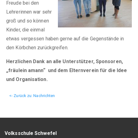
Freude bei den
Lehrerinnen war sehr
groß und so können
Kinder, die einmal
etwas vergessen haben gerne auf die Gegenstände in
den Körbchen zurückgreifen.
Herzlichen Dank an alle Unterstützer, Sponsoren,
„fräulein amann“ und dem Elternverein für die Idee
und Organisation.
<- Zurück zu: Nachrichten
Volksschule Schwefel