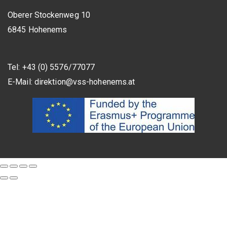
Oberer Stockenweg 10
6845 Hohenems
Tel: +43 (0) 5576/77077
E-Mail:
direktion@vss-hohenems.at