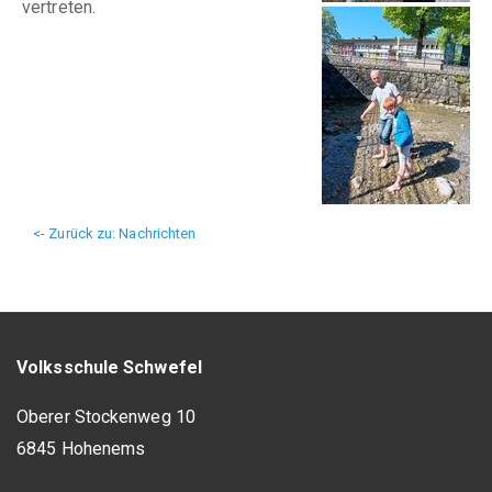
vertreten.
<- Zurück zu: Nachrichten
Volksschule Schwefel
Oberer Stockenweg 10
6845 Hohenems