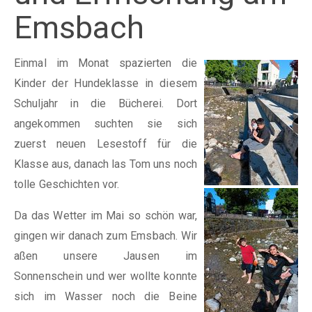
Emsbach
Einmal im Monat spazierten die
Kinder der Hundeklasse in diesem
Schuljahr in die Bücherei. Dort
angekommen suchten sie sich
zuerst neuen Lesestoff für die
Klasse aus, danach las Tom uns noch
tolle Geschichten vor.
Da das Wetter im Mai so schön war,
gingen wir danach zum Emsbach. Wir
aßen unsere Jausen im
Sonnenschein und wer wollte konnte
sich im Wasser noch die Beine