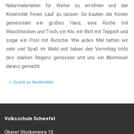
Naturmaterialien für Walter zu errichten und der
Kreativität freien Lauf zu lassen. So bauten die Kinder
gemeinsam ein großes Haus, eine Küche mit
Waschbecken und Tisch, ein Klo, ein Bett mit Teppich und
sogar ein Pool mit Rutsche. Wie jedes Mal hatten wir
sehr viel Spaß im Wald und haben den Vormittag trotz
des starken Regens genossen und uns ein Abenteuer
daraus gemacht.
<- Zurück zu: Nachrichten
Volksschule Schwefel
Oberer Stockenweg 10