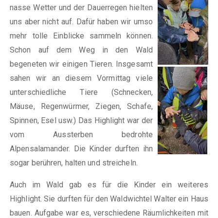
nasse Wetter und der Dauerregen hielten
uns aber nicht auf. Dafür haben wir umso
mehr tolle Einblicke sammeln können.
Schon auf dem Weg in den Wald
begeneten wir einigen Tieren. Insgesamt
sahen wir an diesem Vormittag viele
unterschiedliche Tiere (Schnecken,
Mäuse, Regenwürmer, Ziegen, Schafe,
Spinnen, Esel usw.) Das Highlight war der
vom Aussterben bedrohte
Alpensalamander. Die Kinder durften ihn
sogar berühren, halten und streicheln.
Auch im Wald gab es für die Kinder ein weiteres
Highlight. Sie durften für den Waldwichtel Walter ein Haus
bauen. Aufgabe war es, verschiedene Räumlichkeiten mit