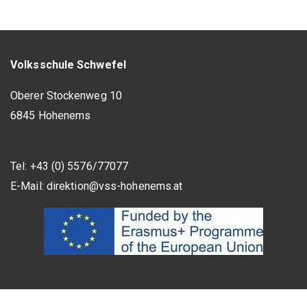
Volksschule Schwefel
Oberer Stockenweg 10
6845 Hohenems
Tel: +43 (0) 5576/77077
E-Mail:
direktion@vss-hohenems.at